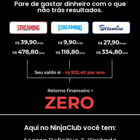
Pare de gastar dinheiro com o que
não trás resultados.
Aqui no NinjaClub você tem: