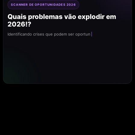
SCANNER DE OPORTUNIDADES 2026
Quais problemas vão explodir em
2026!?
Identificando crises que podem ser oportunidades milionárias!