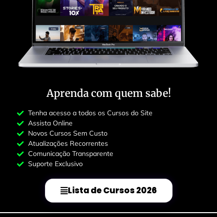
Aprenda com quem sabe​​!
Tenha acesso a todos os Cursos do Site
Assista Online
Novos Cursos Sem Custo
Atualizações Recorrentes
Comunicação Transparente
Suporte Exclusivo
Lista de Cursos 2026