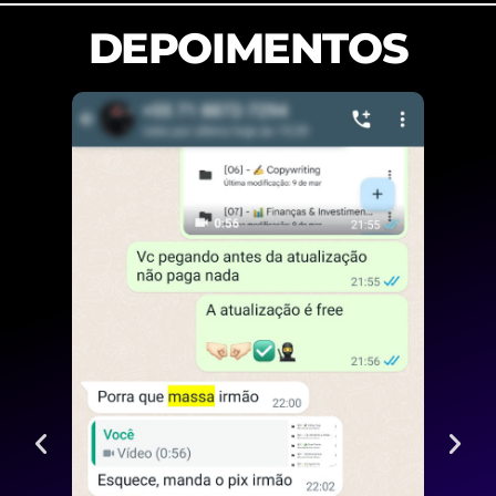
DEPOIMENTOS