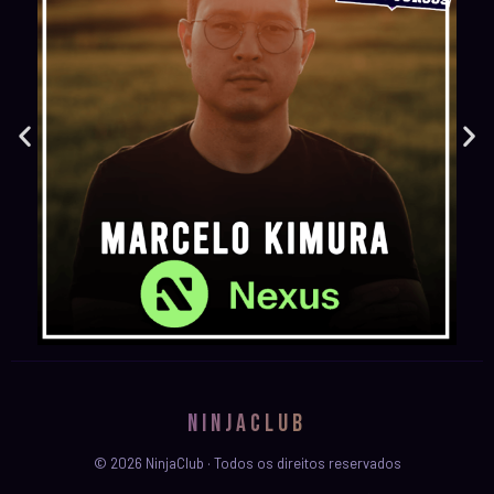
NINJACLUB
© 2026 NinjaClub · Todos os direitos reservados