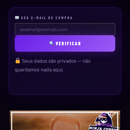
SEU E-MAIL DE COMPRA
VERIFICAR
Seus dados são privados — não
guardamos nada aqui.