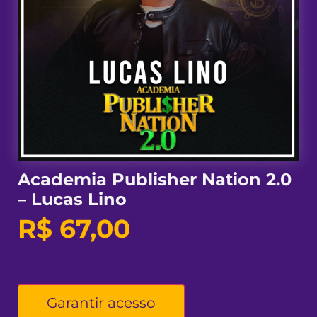
Academia Publisher Nation 2.0
– Lucas Lino
R$
67,00
Garantir acesso