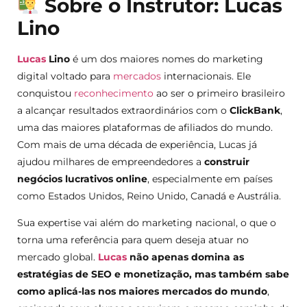
Sobre o Instrutor: Lucas
Lino
Lucas
Lino
é um dos maiores nomes do marketing
digital voltado para
mercados
internacionais. Ele
conquistou
reconhecimento
ao ser o primeiro brasileiro
a alcançar resultados extraordinários com o
ClickBank
,
uma das maiores plataformas de afiliados do mundo.
Com mais de uma década de experiência, Lucas já
ajudou milhares de empreendedores a
construir
negócios lucrativos online
, especialmente em países
como Estados Unidos, Reino Unido, Canadá e Austrália.
Sua expertise vai além do marketing nacional, o que o
torna uma referência para quem deseja atuar no
mercado global.
Lucas
não apenas domina as
estratégias de SEO e monetização, mas também sabe
como aplicá-las nos maiores mercados do mundo
,