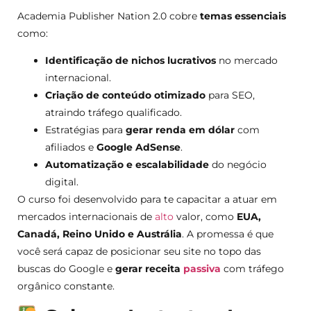
Academia Publisher Nation 2.0 cobre
temas essenciais
como:
Identificação de nichos lucrativos
no mercado
internacional.
Criação de conteúdo otimizado
para SEO,
atraindo tráfego qualificado.
Estratégias para
gerar renda em dólar
com
afiliados e
Google AdSense
.
Automatização e escalabilidade
do negócio
digital.
O curso foi desenvolvido para te capacitar a atuar em
mercados internacionais de
alto
valor, como
EUA,
Canadá, Reino Unido e Austrália
. A promessa é que
você será capaz de posicionar seu site no topo das
buscas do Google e
gerar receita
passiva
com tráfego
orgânico constante.