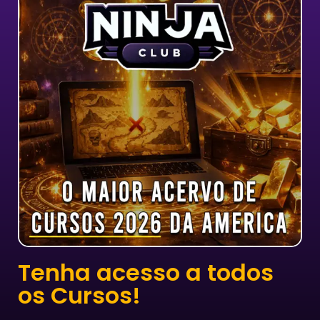
Tenha acesso a todos
os Cursos!