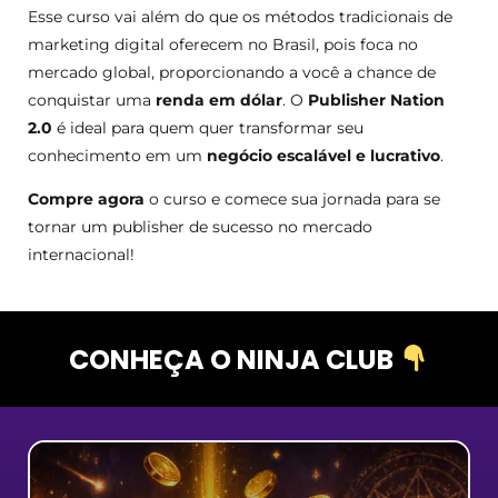
Esse curso vai além do que os métodos tradicionais de
marketing digital oferecem no Brasil, pois foca no
mercado global, proporcionando a você a chance de
conquistar uma
renda em dólar
. O
Publisher Nation
2.0
é ideal para quem quer transformar seu
conhecimento em um
negócio escalável e lucrativo
.
Compre agora
o curso e comece sua jornada para se
tornar um publisher de sucesso no mercado
internacional!
CONHEÇA O NINJA CLUB