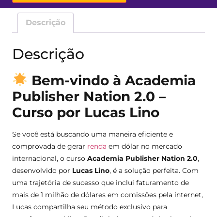
Descrição
Descrição
Bem-vindo à Academia
Publisher Nation 2.0 –
Curso por Lucas Lino
Se você está buscando uma maneira eficiente e
comprovada de gerar
renda
em dólar no mercado
internacional, o curso
Academia Publisher Nation 2.0
,
desenvolvido por
Lucas Lino
, é a solução perfeita. Com
uma trajetória de sucesso que inclui faturamento de
mais de 1 milhão de dólares em comissões pela internet,
Lucas compartilha seu método exclusivo para