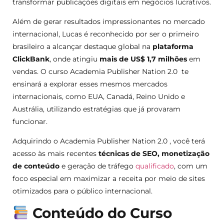
transformar publicações digitais em negócios lucrativos.
Além de gerar resultados impressionantes no mercado
internacional, Lucas é reconhecido por ser o primeiro
brasileiro a alcançar destaque global na
plataforma
ClickBank
, onde atingiu
mais de US$ 1,7 milhões
em
vendas. O curso Academia Publisher Nation 2.0 te
ensinará a explorar esses mesmos mercados
internacionais, como EUA, Canadá, Reino Unido e
Austrália, utilizando estratégias que já provaram
funcionar.
Adquirindo o Academia Publisher Nation 2.0 , você terá
acesso às mais recentes
técnicas de SEO, monetização
de conteúdo
e geração de tráfego
qualificado
, com um
foco especial em maximizar a receita por meio de sites
otimizados para o público internacional.
Conteúdo do Curso