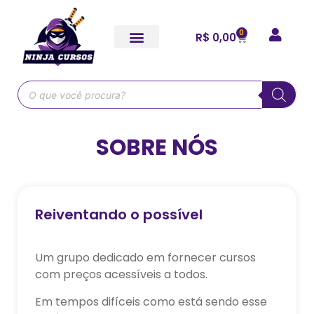
0
R$
0,00
SOBRE NÓS
Reiventando o possível
Um grupo dedicado em fornecer cursos
com preços acessíveis a todos.
Em tempos difíceis como está sendo esse