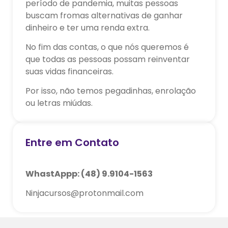
período de pandemia, muitas pessoas
buscam fromas alternativas de ganhar
dinheiro e ter uma renda extra.
No fim das contas, o que nós queremos é
que todas as pessoas possam reinventar
suas vidas financeiras.
Por isso, não temos pegadinhas, enrolação
ou letras miúdas.
Entre em Contato
WhastAppp: (48) 9.9104-1563
Ninjacursos@protonmail.com