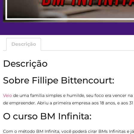
Descrição
Descrição
Sobre Fillipe Bittencourt:
Veio
de uma família simples e humilde, seu foco era vencer na
de empreender. Abriu a primeira empresa aos 18 anos, e aos 
O curso BM Infinita:
Com o método BM Infinita, você poderá cirar BMs Infinitas e já