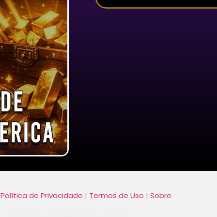
|
Política de Privacidade
|
Termos de Uso
|
Sobre