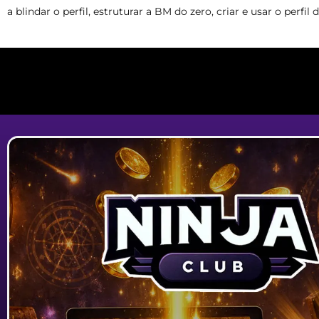
a blindar o perfil, estruturar a BM do zero, criar e usar o perfi