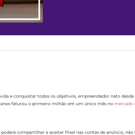
 vida e conquistar todos os objetivos, empreendedor nato desde 
31 anos faturou o primeiro milhão em um único mês no
mercado d
 poderá compartilhar e aceitar Pixel nas contas de anúncio, não 