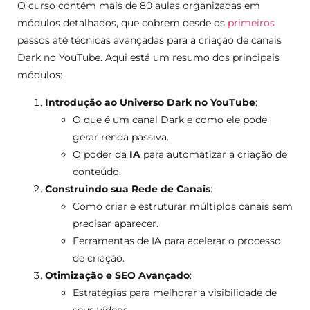
O curso contém mais de 80 aulas organizadas em
módulos detalhados, que cobrem desde os
primeiros
passos até técnicas avançadas para a criação de canais
Dark no YouTube. Aqui está um resumo dos principais
módulos:
Introdução ao Universo Dark no YouTube
:
O que é um canal Dark e como ele pode
gerar renda passiva.
O poder da
IA
para automatizar a criação de
conteúdo.
Construindo sua Rede de Canais
:
Como criar e estruturar múltiplos canais sem
precisar aparecer.
Ferramentas de IA para acelerar o processo
de criação.
Otimização e SEO Avançado
:
Estratégias para melhorar a visibilidade de
seus vídeos.