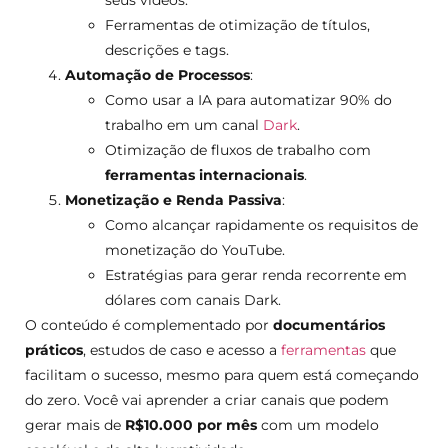
Ferramentas de otimização de títulos,
descrições e tags.
Automação de Processos
:
Como usar a IA para automatizar 90% do
trabalho em um canal
Dark
.
Otimização de fluxos de trabalho com
ferramentas internacionais
.
Monetização e Renda Passiva
:
Como alcançar rapidamente os requisitos de
monetização do YouTube.
Estratégias para gerar renda recorrente em
dólares com canais Dark.
O conteúdo é complementado por
documentários
práticos
, estudos de caso e acesso a
ferramentas
que
facilitam o sucesso, mesmo para quem está começando
do zero. Você vai aprender a criar canais que podem
gerar mais de
R$10.000 por mês
com um modelo