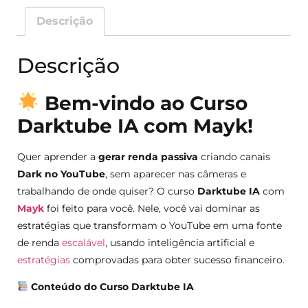
Descrição
Descrição
Bem-vindo ao Curso
Darktube IA com Mayk!
Quer aprender a
gerar renda passiva
criando canais
Dark no YouTube
, sem aparecer nas câmeras e
trabalhando de onde quiser? O curso
Darktube IA
com
Mayk
foi feito para você. Nele, você vai dominar as
estratégias que transformam o YouTube em uma fonte
de renda
escalável
, usando inteligência artificial e
estratégias
comprovadas para obter sucesso financeiro.
Conteúdo do Curso Darktube IA