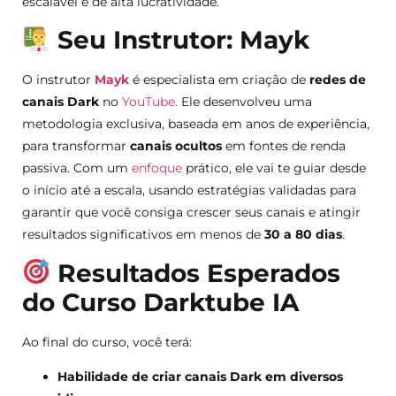
escalável e de alta lucratividade.
Seu Instrutor: Mayk
O instrutor
Mayk
é especialista em criação de
redes de
canais Dark
no
YouTube
. Ele desenvolveu uma
metodologia exclusiva, baseada em anos de experiência,
para transformar
canais ocultos
em fontes de renda
passiva. Com um
enfoque
prático, ele vai te guiar desde
o início até a escala, usando estratégias validadas para
garantir que você consiga crescer seus canais e atingir
resultados significativos em menos de
30 a 80 dias
.
Resultados Esperados
do Curso Darktube IA
Ao final do curso, você terá:
Habilidade de criar canais Dark em diversos