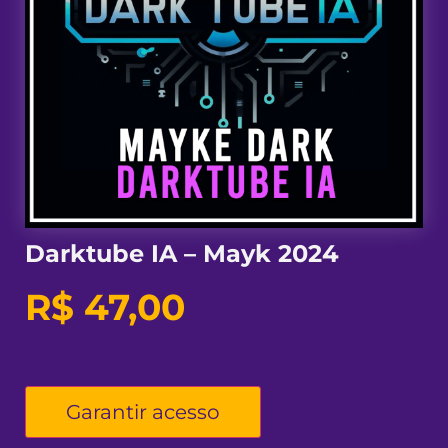
Darktube IA – Mayk 2024
R$
47,00
Garantir acesso