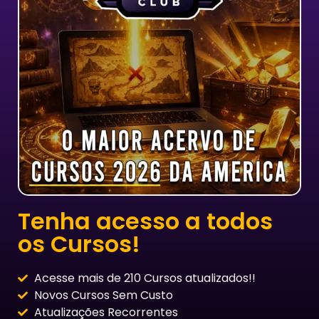
Tenha acesso a todos
os Cursos!
Acesse mais de 210 Cursos atualizados!!
Novos Cursos Sem Custo
Atualizações Recorrentes