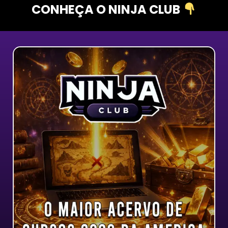
CONHEÇA O NINJA CLUB