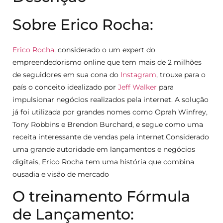
Sobre Erico Rocha:
Erico Rocha
, considerado o um expert do
empreendedorismo online que tem mais de 2 milhões
de seguidores em sua cona do
Instagram
, trouxe para o
país o conceito idealizado por
Jeff Walker
para
impulsionar negócios realizados pela internet. A solução
já foi utilizada por grandes nomes como Oprah Winfrey,
Tony Robbins e Brendon Burchard, e segue como uma
receita interessante de vendas pela internet.Considerado
uma grande autoridade em lançamentos e negócios
digitais, Erico Rocha tem uma história que combina
ousadia e visão de mercado
O treinamento Fórmula
de Lançamento: