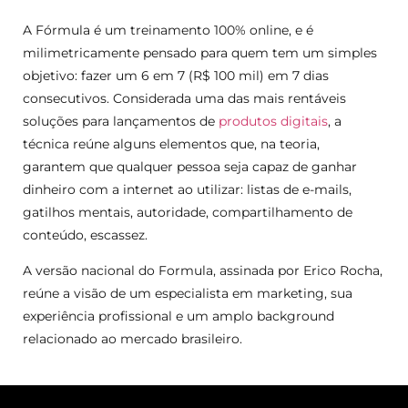
A Fórmula é um treinamento 100% online, e é
milimetricamente pensado para quem tem um simples
objetivo: fazer um 6 em 7 (R$ 100 mil) em 7 dias
consecutivos. Considerada uma das mais rentáveis
soluções para lançamentos de
produtos digitais
, a
técnica reúne alguns elementos que, na teoria,
garantem que qualquer pessoa seja capaz de ganhar
dinheiro com a internet ao utilizar: listas de e-mails,
gatilhos mentais, autoridade, compartilhamento de
conteúdo, escassez.
A versão nacional do Formula, assinada por Erico Rocha,
reúne a visão de um especialista em marketing, sua
experiência profissional e um amplo background
relacionado ao mercado brasileiro.