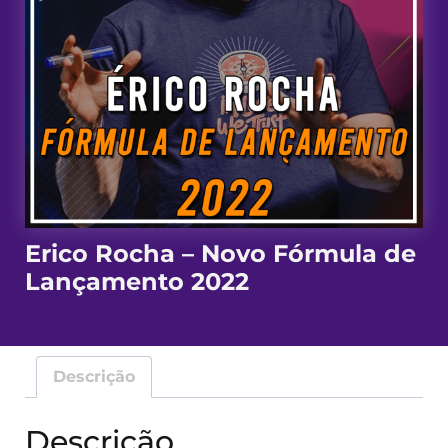
Erico Rocha – Novo Fórmula de
Lançamento 2022
Descrição
Descrição