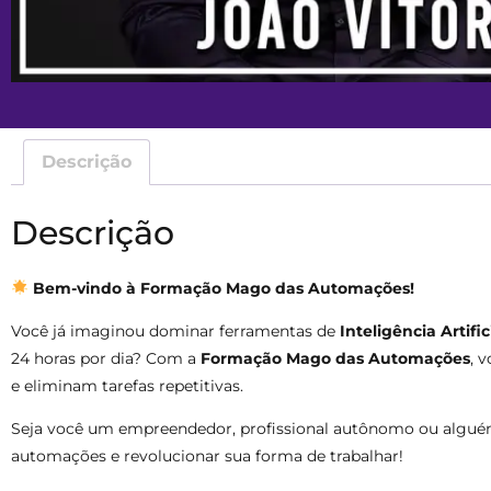
Descrição
Descrição
Bem-vindo à Formação Mago das Automações!
Você já imaginou dominar ferramentas de
Inteligência Artifici
24 horas por dia? Com a
Formação Mago das Automações
, 
e eliminam tarefas repetitivas.
Seja você um empreendedor, profissional autônomo ou alguém 
automações e revolucionar sua forma de trabalhar!