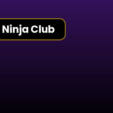
 Ninja Club