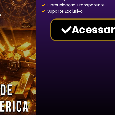
Comunicação Transparente
Suporte Exclusivo
Acessar