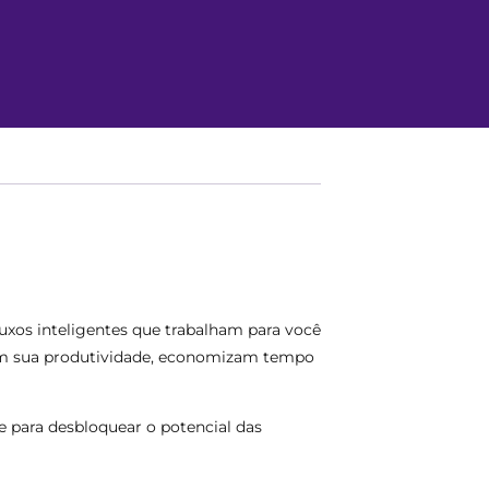
xos inteligentes que trabalham para você
am sua produtividade, economizam tempo
 para desbloquear o potencial das