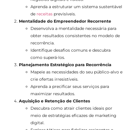
Aprenda a estruturar um sistema sustentável
de
receitas
previsíveis.
Mentalidade do Empreendedor Recorrente
Desenvolva a mentalidade necessária para
obter resultados consistentes no modelo de
recorrência.
Identifique desafios comuns e descubra
como superá-los.
Planejamento Estratégico para Recorrência
Mapeie as necessidades do seu público-alvo e
crie ofertas irresistíveis.
Aprenda a precificar seus serviços para
maximizar resultados.
Aquisição e Retenção de Clientes
Descubra como atrair clientes ideais por
meio de estratégias eficazes de marketing
digital.
Explore táticas para fidelizar assinantes e