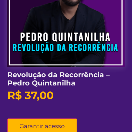
Revolução da Recorrência –
Pedro Quintanilha
R$
37,00
Garantir acesso