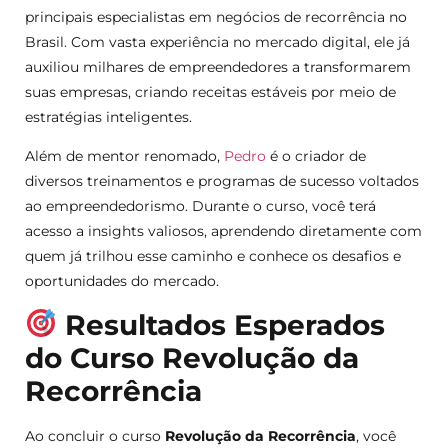
principais especialistas em negócios de recorrência no
Brasil. Com vasta experiência no mercado digital, ele já
auxiliou milhares de empreendedores a transformarem
suas empresas, criando receitas estáveis por meio de
estratégias inteligentes.
Além de mentor renomado,
Pedro
é o criador de
diversos treinamentos e programas de sucesso voltados
ao empreendedorismo. Durante o curso, você terá
acesso a insights valiosos, aprendendo diretamente com
quem já trilhou esse caminho e conhece os desafios e
oportunidades do mercado.
Resultados Esperados
do Curso Revolução da
Recorrência
Ao concluir o curso
Revolução da Recorrência
, você