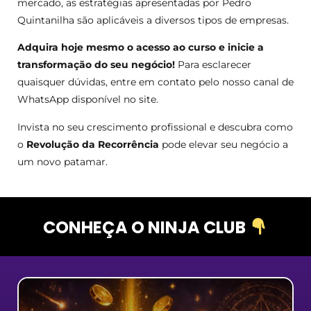
mercado, as estratégias apresentadas por Pedro
Quintanilha são aplicáveis a diversos tipos de empresas.
Adquira hoje mesmo o acesso ao curso e inicie a
transformação do seu negócio!
Para esclarecer
quaisquer dúvidas, entre em contato pelo nosso canal de
WhatsApp disponível no site.
Invista no seu crescimento profissional e descubra como
o
Revolução da Recorrência
pode elevar seu negócio a
um novo patamar.
CONHEÇA O NINJA CLUB