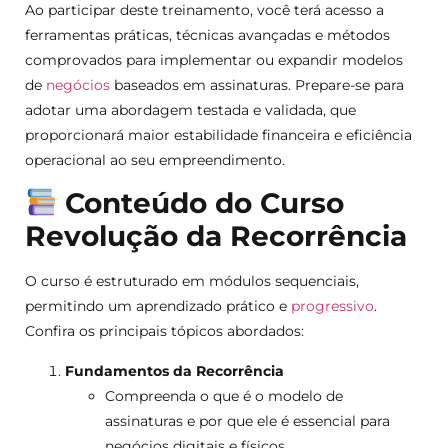
Ao participar deste treinamento, você terá acesso a
ferramentas práticas, técnicas avançadas e métodos
comprovados para implementar ou expandir modelos
de
negócios
baseados em assinaturas. Prepare-se para
adotar uma abordagem testada e validada, que
proporcionará maior estabilidade financeira e eficiência
operacional ao seu empreendimento.
Conteúdo do Curso
Revolução da Recorrência
O curso é estruturado em módulos sequenciais,
permitindo um aprendizado prático e
progressivo
.
Confira os principais tópicos abordados:
Fundamentos da Recorrência
Compreenda o que é o modelo de
assinaturas e por que ele é essencial para
negócios digitais e físicos.