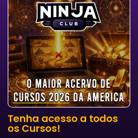
Tenha acesso a todos
os Cursos!