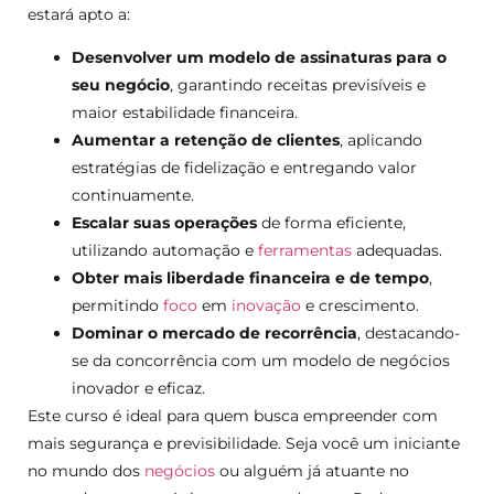
estará apto a:
Desenvolver um modelo de assinaturas para o
seu negócio
, garantindo receitas previsíveis e
maior estabilidade financeira.
Aumentar a retenção de clientes
, aplicando
estratégias de fidelização e entregando valor
continuamente.
Escalar suas operações
de forma eficiente,
utilizando automação e
ferramentas
adequadas.
Obter mais liberdade financeira e de tempo
,
permitindo
foco
em
inovação
e crescimento.
Dominar o mercado de recorrência
, destacando-
se da concorrência com um modelo de negócios
inovador e eficaz.
Este curso é ideal para quem busca empreender com
mais segurança e previsibilidade. Seja você um iniciante
no mundo dos
negócios
ou alguém já atuante no