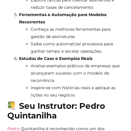
reduzir taxas de cancelamento.
Ferramentas e Automação para Modelos
Recorrentes
Conheça as melhores ferramentas para
gestão de assinaturas.
Saiba como automatizar processos para
ganhar tempo e escalar operações.
Estudos de Caso e Exemplos Reais
Analise exemplos práticos de empresas que
alcançaram sucesso com o modelo de
recorrência.
Inspire-se com histórias reais e aplique as
lições no seu negócio.
Seu Instrutor: Pedro
Quintanilha
Pedro
Quintanilha é reconhecido como um dos