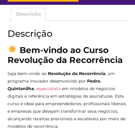
Descrição
Descrição
Bem-vindo ao Curso
Revolução da Recorrência
Seja bem-vindo ao
Revolução da Recorrência
, um
programa inovador desenvolvido por
Pedro
Quintanilha
,
especialista
em modelos de negócios
digitais e referência em estratégias de assinaturas. Este
curso é ideal para empreendedores, profissionais liberais
e empresas que desejam transformar seus negócios,
alcançando receitas previsíveis e escaláveis por meio de
modelos de recorrência.