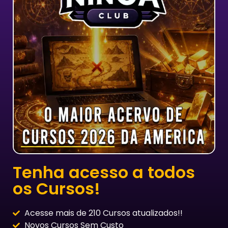
Tenha acesso a todos
os Cursos!
Acesse mais de 210 Cursos atualizados!!
Novos Cursos Sem Custo