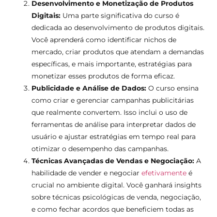
Desenvolvimento e Monetização de Produtos
Digitais:
Uma parte significativa do curso é
dedicada ao desenvolvimento de produtos digitais.
Você aprenderá como identificar nichos de
mercado, criar produtos que atendam a demandas
específicas, e mais importante, estratégias para
monetizar esses produtos de forma eficaz.
Publicidade e Análise de Dados:
O curso ensina
como criar e gerenciar campanhas publicitárias
que realmente convertem. Isso inclui o uso de
ferramentas de análise para interpretar dados de
usuário e ajustar estratégias em tempo real para
otimizar o desempenho das campanhas.
Técnicas Avançadas de Vendas e Negociação:
A
habilidade de vender e negociar
efetivamente
é
crucial no ambiente digital. Você ganhará insights
sobre técnicas psicológicas de venda, negociação,
e como fechar acordos que beneficiem todas as