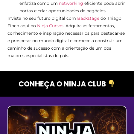
enfatiza como um
networking
eficiente pode abrir
portas e criar oportunidades de negócios.
Invista no seu futuro digital com
Backstage
do Thiago
Finch aqui no
Ninja Cursos
. Adquira as ferramentas,
conhecimento e inspiração necessários para destacar-se
e prosperar no mundo digital e comece a construir um
caminho de sucesso com a orientação de um dos
maiores especialistas do país.
CONHEÇA O NINJA CLUB