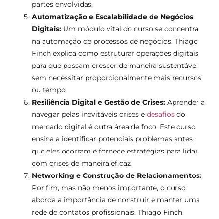
partes envolvidas.
Automatização e Escalabilidade de Negócios
Digitais:
Um módulo vital do curso se concentra
na automação de processos de negócios. Thiago
Finch explica como estruturar operações digitais
para que possam crescer de maneira sustentável
sem necessitar proporcionalmente mais recursos
ou tempo.
Resiliência Digital e Gestão de Crises:
Aprender a
navegar pelas inevitáveis crises e
desafios
do
mercado digital é outra área de foco. Este curso
ensina a identificar potenciais problemas antes
que eles ocorram e fornece estratégias para lidar
com crises de maneira eficaz.
Networking e Construção de Relacionamentos:
Por fim, mas não menos importante, o curso
aborda a importância de construir e manter uma
rede de contatos profissionais. Thiago Finch