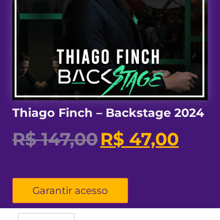
Thiago Finch – Backstage 2024
R$
147,00
R$
47,00
Garantir acesso