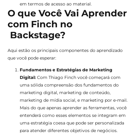
em termos de acesso ao material.
O que Você Vai Aprender
com
Finch
no
Backstage?
Aqui estão os principais componentes do aprendizado
que você pode esperar:
Fundamentos e Estratégias de Marketing
Digital:
Com Thiago Finch você começará com
uma sólida compreensão dos fundamentos do
marketing digital, marketing de conteúdo,
marketing de mídia social, e marketing por e-mail.
Mais do que apenas aprender as ferramentas, você
entenderá como esses elementos se integram em
uma estratégia coesa que pode ser personalizada
para atender diferentes objetivos de negócios.