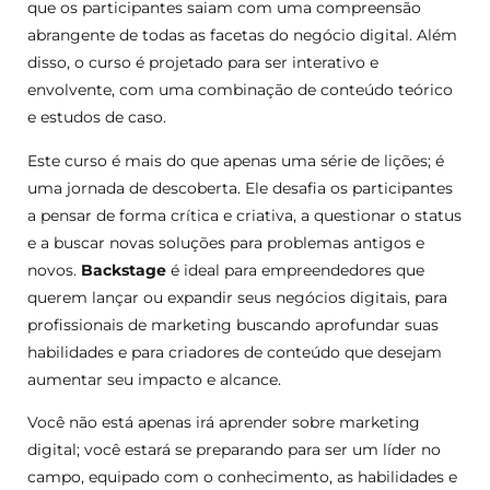
que os participantes saiam com uma compreensão
abrangente de todas as facetas do negócio digital. Além
disso, o curso é projetado para ser interativo e
envolvente, com uma combinação de conteúdo teórico
e estudos de caso.
Este curso é mais do que apenas uma série de lições; é
uma jornada de descoberta. Ele desafia os participantes
a pensar de forma crítica e criativa, a questionar o status
e a buscar novas soluções para problemas antigos e
novos.
Backstage
é ideal para empreendedores que
querem lançar ou expandir seus negócios digitais, para
profissionais de marketing buscando aprofundar suas
habilidades e para criadores de conteúdo que desejam
aumentar seu impacto e alcance.
Você não está apenas irá aprender sobre marketing
digital; você estará se preparando para ser um líder no
campo, equipado com o conhecimento, as habilidades e