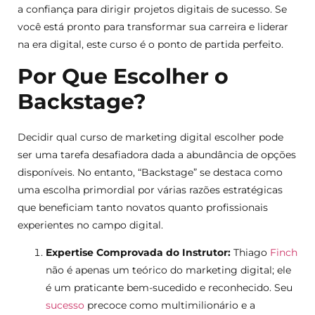
a confiança para dirigir projetos digitais de sucesso. Se
você está pronto para transformar sua carreira e liderar
na era digital, este curso é o ponto de partida perfeito.
Por Que Escolher o
Backstage?
Decidir qual curso de marketing digital escolher pode
ser uma tarefa desafiadora dada a abundância de opções
disponíveis. No entanto, “Backstage” se destaca como
uma escolha primordial por várias razões estratégicas
que beneficiam tanto novatos quanto profissionais
experientes no campo digital.
Expertise Comprovada do Instrutor:
Thiago
Finch
não é apenas um teórico do marketing digital; ele
é um praticante bem-sucedido e reconhecido. Seu
sucesso
precoce como multimilionário e a