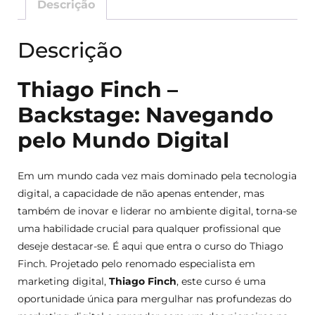
Descrição
Descrição
Thiago Finch –
Backstage: Navegando
pelo Mundo Digital
Em um mundo cada vez mais dominado pela tecnologia
digital, a capacidade de não apenas entender, mas
também de inovar e liderar no ambiente digital, torna-se
uma habilidade crucial para qualquer profissional que
deseje destacar-se. É aqui que entra o curso do Thiago
Finch. Projetado pelo renomado especialista em
marketing digital,
Thiago Finch
, este curso é uma
oportunidade única para mergulhar nas profundezas do