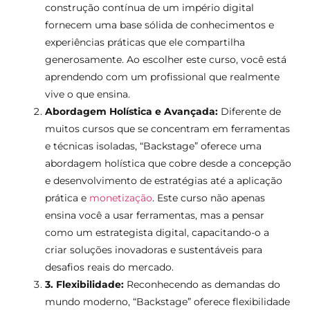
construção contínua de um império digital
fornecem uma base sólida de conhecimentos e
experiências práticas que ele compartilha
generosamente. Ao escolher este curso, você está
aprendendo com um profissional que realmente
vive o que ensina.
Abordagem Holística e Avançada:
Diferente de
muitos cursos que se concentram em ferramentas
e técnicas isoladas, “Backstage” oferece uma
abordagem holística que cobre desde a concepção
e desenvolvimento de estratégias até a aplicação
prática e
monetização
. Este curso não apenas
ensina você a usar ferramentas, mas a pensar
como um estrategista digital, capacitando-o a
criar soluções inovadoras e sustentáveis para
desafios reais do mercado.
3
. Flexibilidade:
Reconhecendo as demandas do
mundo moderno, “Backstage” oferece flexibilidade