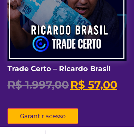
Trade Certo – Ricardo Brasil
R$
1.997,00
R$
57,00
Garantir acesso