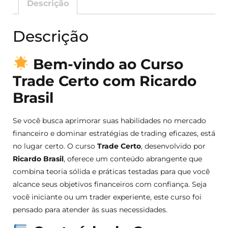
Descrição
Descrição
Bem-vindo ao Curso
Trade Certo com Ricardo
Brasil
Se você busca aprimorar suas habilidades no mercado
financeiro e dominar estratégias de trading eficazes, está
no lugar certo. O curso
Trade Certo
, desenvolvido por
Ricardo Brasil
, oferece um conteúdo abrangente que
combina teoria sólida e práticas testadas para que você
alcance seus objetivos financeiros com confiança. Seja
você iniciante ou um trader experiente, este curso foi
pensado para atender às suas necessidades.