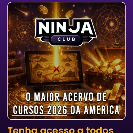
Tenha acesso a todos