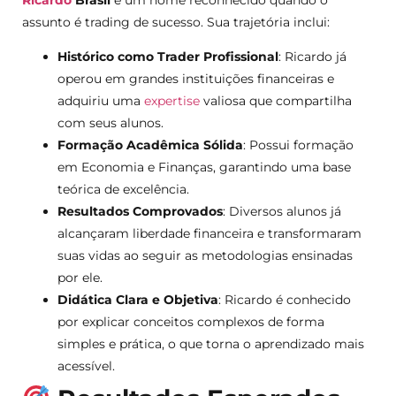
assunto é trading de sucesso. Sua trajetória inclui:
Histórico como Trader Profissional
: Ricardo já
operou em grandes instituições financeiras e
adquiriu uma
expertise
valiosa que compartilha
com seus alunos.
Formação Acadêmica Sólida
: Possui formação
em Economia e Finanças, garantindo uma base
teórica de excelência.
Resultados Comprovados
: Diversos alunos já
alcançaram liberdade financeira e transformaram
suas vidas ao seguir as metodologias ensinadas
por ele.
Didática Clara e Objetiva
: Ricardo é conhecido
por explicar conceitos complexos de forma
simples e prática, o que torna o aprendizado mais
acessível.