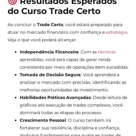
Resultados Esperados
do Curso Trade Certo
Ao concluir o
Trade Certo
, você estará preparado para
atuar no mercado financeiro com confiança e
estratégia
.
Veja o que você poderá alcançar:
Independência Financeira
: Com as
técnicas
aprendidas, você será capaz de gerar renda
consistente por meio de operações bem-sucedidas.
Tomada de Decisão Segura
: Você aprenderá a
analisar o mercado com precisão, identificando as
melhores oportunidades de investimento.
Habilidades Práticas Avançadas
: Desde leitura de
gráficos até execução de trades complexos, você
dominará todas as etapas do processo.
Crescimento Pessoal
: O curso também irá
fortalecer sua resiliência, disciplina e confiança,
atributos fundamentais para qualquer trader de