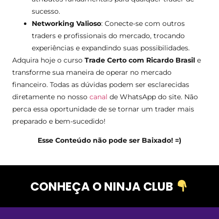
sucesso.
Networking Valioso
: Conecte-se com outros
traders e profissionais do mercado, trocando
experiências e expandindo suas possibilidades.
Adquira hoje o curso
Trade Certo com Ricardo Brasil
e
transforme sua maneira de operar no mercado
financeiro. Todas as dúvidas podem ser esclarecidas
diretamente no nosso
canal
de WhatsApp do site. Não
perca essa oportunidade de se tornar um trader mais
preparado e bem-sucedido!
Esse Conteúdo não pode ser Baixado! =)
CONHEÇA O NINJA CLUB