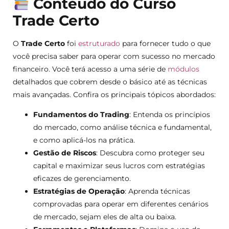
Conteúdo do Curso
Trade Certo
O
Trade Certo
foi
estruturado
para fornecer tudo o que
você precisa saber para operar com sucesso no mercado
financeiro. Você terá acesso a uma série de
módulos
detalhados que cobrem desde o básico até as técnicas
mais avançadas. Confira os principais tópicos abordados:
Fundamentos do Trading
: Entenda os princípios
do mercado, como análise técnica e fundamental,
e como aplicá-los na prática.
Gestão de Riscos
: Descubra como proteger seu
capital e maximizar seus lucros com estratégias
eficazes de gerenciamento.
Estratégias de Operação
: Aprenda técnicas
comprovadas para operar em diferentes cenários
de mercado, sejam eles de alta ou baixa.